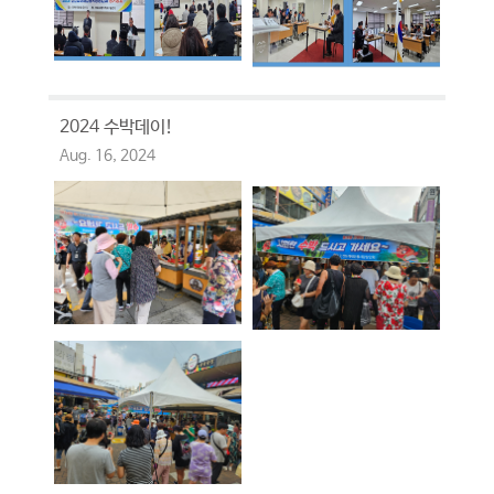
2024 수박데이!
Aug. 16, 2024