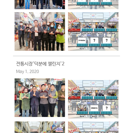
전통시장'덕분에 챌린지'2
May 1, 2020