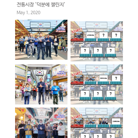
전통시장 '덕분에 챌린지'
May 1, 2020