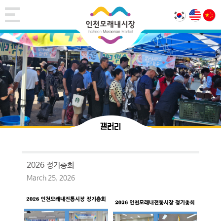
갤러리
2026 정기총회
March 25, 2026