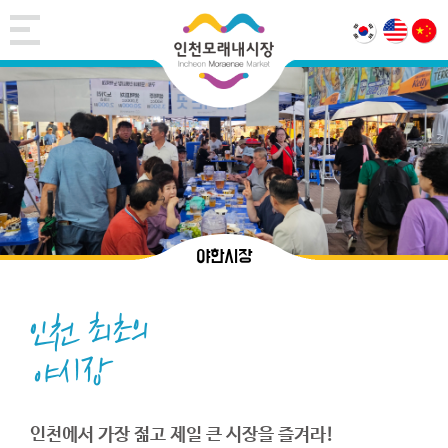
야한시장
인천에서 가장 젊고 제일 큰 시장을 즐겨라!