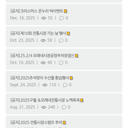
[공지]크리스마스 온누리 빅이벤트
Dec. 16, 2025
55
0
[공지]제10회 전통시장 가는 날 행사
Oct. 23, 2025
59
0
[공지]25.2/4 모래내시장공영주차장결산
Oct. 10, 2025
40
0
[공지]2025추석맞이 수산물 환급행사
Sept. 24, 2025
110
0
[공지]2025구월.&모래내전통시장 노맥축제
Aug. 21, 2025
248
0
[공지]2025 전통시장스탬프 투어