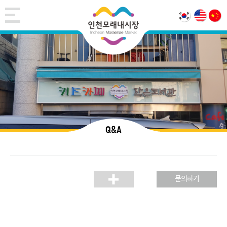
Q&A
문의하기