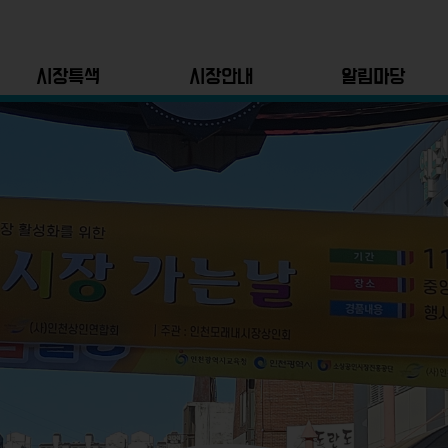
시장특색
시장안내
알림마당