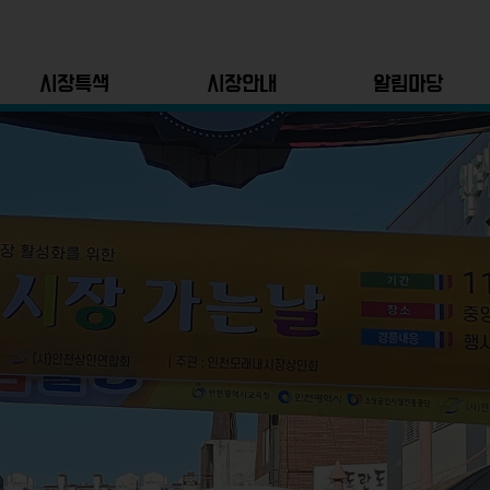
시장특색
시장안내
알림마당