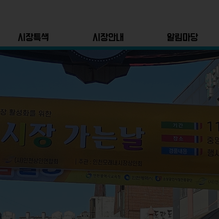
시장특색
시장안내
알림마당