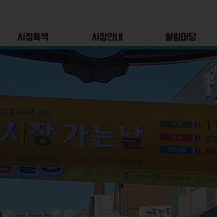
시장특색
시장안내
알림마당