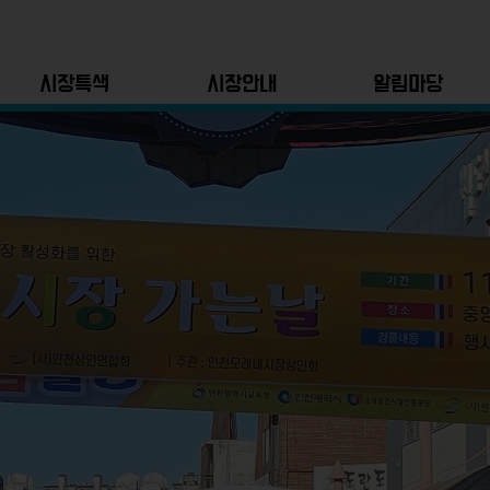
시장특색
시장안내
알림마당