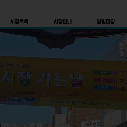
시장특색
시장안내
알림마당