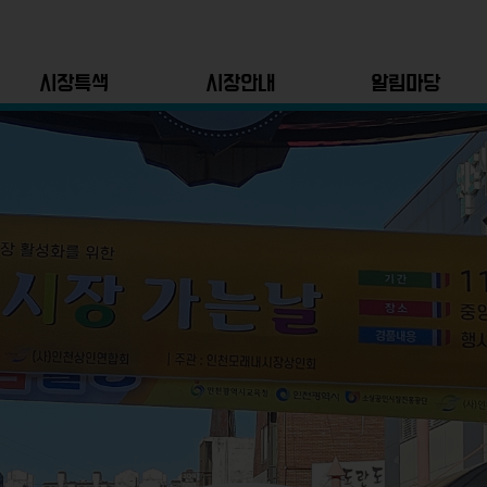
시장특색
시장안내
알림마당