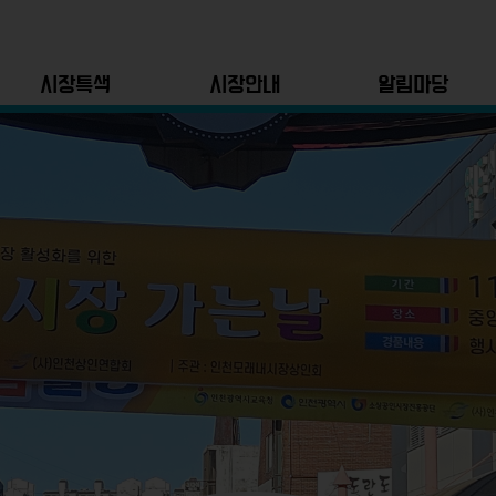
시장특색
시장안내
알림마당