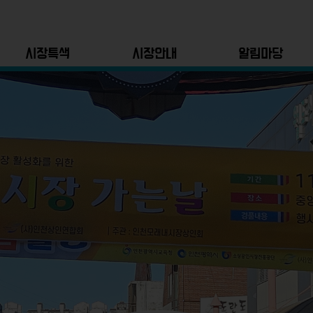
시장특색
시장안내
알림마당