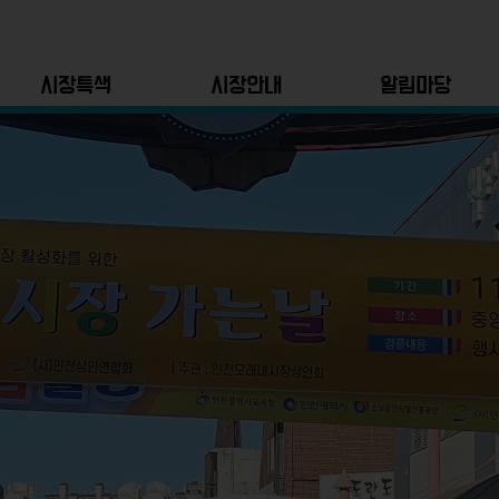
시장특색
시장안내
알림마당